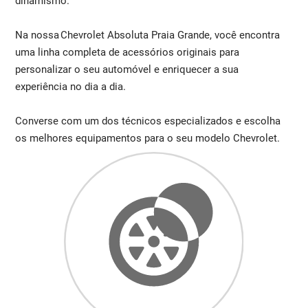
dinamismo.
Na nossa Chevrolet Absoluta Praia Grande, você encontra
uma linha completa de acessórios originais para
personalizar o seu automóvel e enriquecer a sua
experiência no dia a dia.
Converse com um dos técnicos especializados e escolha
os melhores equipamentos para o seu modelo Chevrolet.