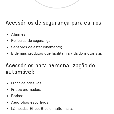
Acessórios de segurança para carros:
Alarmes;
Películas de segurança;
Sensores de estacionamento;
E demais produtos que facilitam a vida do motorista.
Acessórios para personalização do
automóvel:
Linha de adesivos;
Frisos cromados;
Rodas;
Aerofólios esportivos;
Lâmpadas Effect Blue e muito mais.