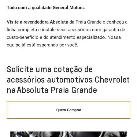
Tudo com a qualidade General Motors.
Visite a revendedora Absoluta
da Praia Grande e conheça a
linha completa e instale seus acessórios com garantia de
custo-benefício e do atendimento especializado. Nossa
equipe já está esperando por você.
Solicite uma cotação de
acessórios automotivos Chevrolet
na Absoluta Praia Grande
Quero Comprar