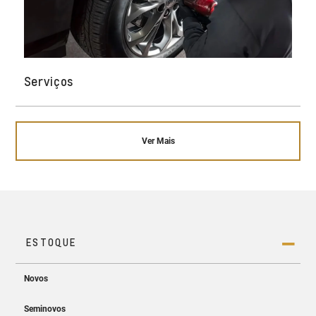
Serviços
Ver Mais