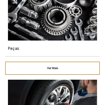
Peças
Ver Mais