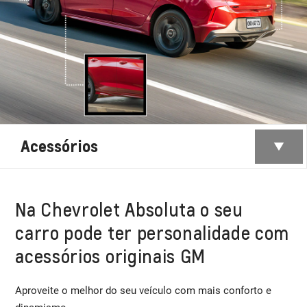
Acessórios
Na Chevrolet Absoluta o seu
carro pode ter personalidade com
acessórios originais GM
Aproveite o melhor do seu veículo com mais conforto e