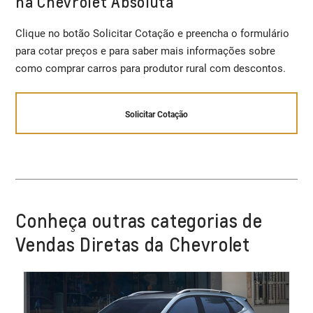
na Chevrolet Absoluta
Clique no botão Solicitar Cotação e preencha o formulário
para cotar preços e para saber mais informações sobre
como comprar carros para produtor rural com descontos.
Solicitar Cotação
Conheça outras categorias de
Vendas Diretas da Chevrolet