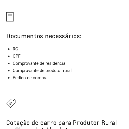
Documentos necessários:
RG
CPF
Comprovante de residência
Comprovante de produtor rural
Pedido de compra
Cotação de carro para Produtor Rural