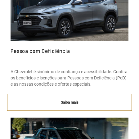
Pessoa com Deficiência
A Chevrolet é sinônimo de confiança e acessibilidade. Confira
os benefícios e isenções para Pessoas com Deficiência (PcD)
e as nossas condições e ofertas especiais.
Saiba mais