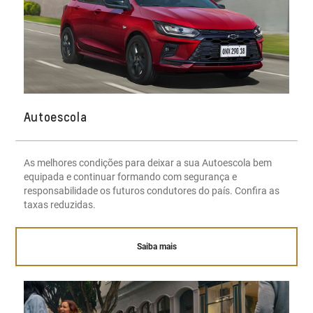
Autoescola
As melhores condições para deixar a sua Autoescola bem
equipada e continuar formando com segurança e
responsabilidade os futuros condutores do país. Confira as
taxas reduzidas.
Saiba mais