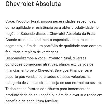
Chevrolet Absoluta
Você, Produtor Rural, possui necessidades específicas,
como agilidade e resistência para obter produtividade no
negócio. Sabendo disso, a Chevrolet Absoluta da Praia
Grande oferece atendimento especializado para esse
segmento, além de um portfólio de qualidade com compra
facilitada e repleta de vantagens.
Disponibilizamos a você, Produtor Rural, diversas
condições comerciais atrativas, planos exclusivos de
financiamento pelo
Chevrolet Serviços Financeiros
e
suporte pós-vendas para todos os seus veículos, na
categoria de vendas diretas, seja de uso normal ou severo.
Todos esses fatores contribuem para incrementar a
produtividade do seu negócio, além de elevar sua renda em
benefício da agricultura familiar.