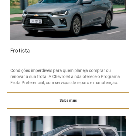
Frotista
Condições imperdíveis para quem planeja comprar ou
renovar a sua frota. A Chevrolet ainda oferece o Programa
Frota Preferencial, com serviços de reparo e manutenção.
Saiba mais