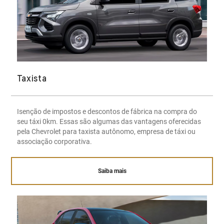
Taxista
Isenção de impostos e descontos de fábrica na compra do
seu táxi 0km. Essas são algumas das vantagens oferecidas
pela Chevrolet para taxista autônomo, empresa de táxi ou
associação corporativa.
Saiba mais