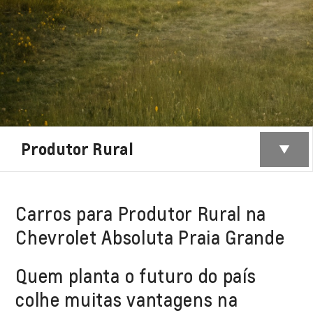
Produtor Rural
Carros para Produtor Rural na
Chevrolet Absoluta Praia Grande
Quem planta o futuro do país
colhe muitas vantagens na