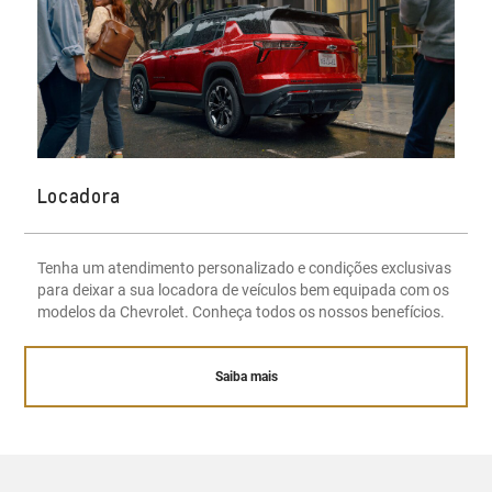
Locadora
Tenha um atendimento personalizado e condições exclusivas
para deixar a sua locadora de veículos bem equipada com os
modelos da Chevrolet. Conheça todos os nossos benefícios.
Saiba mais