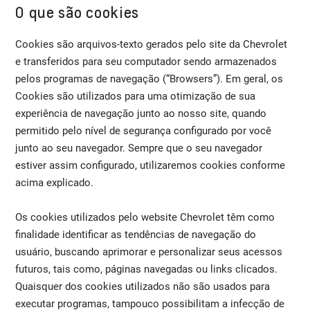
O que são cookies
Cookies são arquivos-texto gerados pelo site da Chevrolet
e transferidos para seu computador sendo armazenados
pelos programas de navegação (“Browsers”). Em geral, os
Cookies são utilizados para uma otimização de sua
experiência de navegação junto ao nosso site, quando
permitido pelo nível de segurança configurado por você
junto ao seu navegador. Sempre que o seu navegador
estiver assim configurado, utilizaremos cookies conforme
acima explicado.
Os cookies utilizados pelo website Chevrolet têm como
finalidade identificar as tendências de navegação do
usuário, buscando aprimorar e personalizar seus acessos
futuros, tais como, páginas navegadas ou links clicados.
Quaisquer dos cookies utilizados não são usados para
executar programas, tampouco possibilitam a infecção de