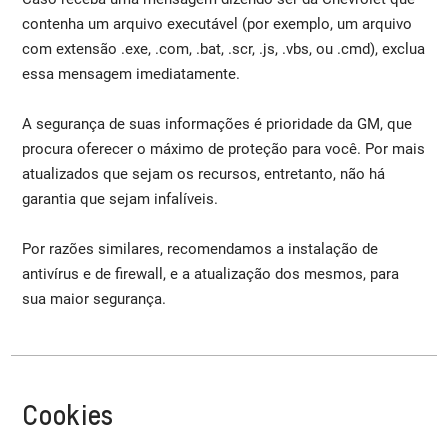
contenha um arquivo executável (por exemplo, um arquivo
com extensão .exe, .com, .bat, .scr, .js, .vbs, ou .cmd), exclua
essa mensagem imediatamente.
A segurança de suas informações é prioridade da GM, que
procura oferecer o máximo de proteção para você. Por mais
atualizados que sejam os recursos, entretanto, não há
garantia que sejam infalíveis.
Por razões similares, recomendamos a instalação de
antivírus e de firewall, e a atualização dos mesmos, para
sua maior segurança.
Cookies