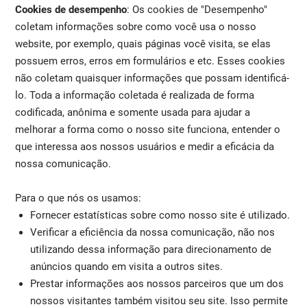
Cookies de desempenho
: Os cookies de "Desempenho"
coletam informações sobre como você usa o nosso
website, por exemplo, quais páginas você visita, se elas
possuem erros, erros em formulários e etc. Esses cookies
não coletam quaisquer informações que possam identificá-
lo. Toda a informação coletada é realizada de forma
codificada, anônima e somente usada para ajudar a
melhorar a forma como o nosso site funciona, entender o
que interessa aos nossos usuários e medir a eficácia da
nossa comunicação.
Para o que nós os usamos:
Fornecer estatísticas sobre como nosso site é utilizado.
Verificar a eficiência da nossa comunicação, não nos
utilizando dessa informação para direcionamento de
anúncios quando em visita a outros sites.
Prestar informações aos nossos parceiros que um dos
nossos visitantes também visitou seu site. Isso permite