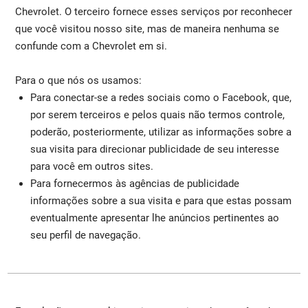
Chevrolet. O terceiro fornece esses serviços por reconhecer
que você visitou nosso site, mas de maneira nenhuma se
confunde com a Chevrolet em si.
Para o que nós os usamos:
Para conectar-se a redes sociais como o Facebook, que,
por serem terceiros e pelos quais não termos controle,
poderão, posteriormente, utilizar as informações sobre a
sua visita para direcionar publicidade de seu interesse
para você em outros sites.
Para fornecermos às agências de publicidade
informações sobre a sua visita e para que estas possam
eventualmente apresentar lhe anúncios pertinentes ao
seu perfil de navegação.