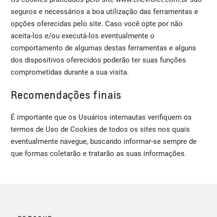
seguros e necessários a boa utilização das ferramentas e
opções oferecidas pelo site. Caso você opte por não
aceita-los e/ou executá-los eventualmente o
comportamento de algumas destas ferramentas e alguns
dos dispositivos oferecidos poderão ter suas funções
comprometidas durante a sua visita.
Recomendações finais
É importante que os Usuários internautas verifiquem os
termos de Uso de Cookies de todos os sites nos quais
eventualmente navegue, buscando informar-se sempre de
que formas coletarão e tratarão as suas informações.