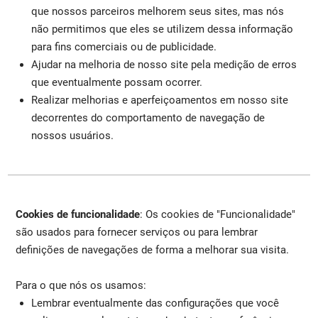
que nossos parceiros melhorem seus sites, mas nós
não permitimos que eles se utilizem dessa informação
para fins comerciais ou de publicidade.
Ajudar na melhoria de nosso site pela medição de erros
que eventualmente possam ocorrer.
Realizar melhorias e aperfeiçoamentos em nosso site
decorrentes do comportamento de navegação de
nossos usuários.
Cookies de funcionalidade
: Os cookies de "Funcionalidade"
são usados para fornecer serviços ou para lembrar
definições de navegações de forma a melhorar sua visita.
Para o que nós os usamos:
Lembrar eventualmente das configurações que você