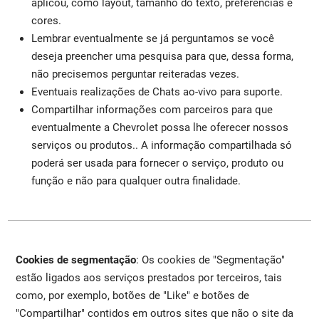
aplicou, como layout, tamanho do texto, preferências e
cores.
Lembrar eventualmente se já perguntamos se você
deseja preencher uma pesquisa para que, dessa forma,
não precisemos perguntar reiteradas vezes.
Eventuais realizações de Chats ao-vivo para suporte.
Compartilhar informações com parceiros para que
eventualmente a Chevrolet possa lhe oferecer nossos
serviços ou produtos.. A informação compartilhada só
poderá ser usada para fornecer o serviço, produto ou
função e não para qualquer outra finalidade.
Cookies de segmentação
: Os cookies de "Segmentação"
estão ligados aos serviços prestados por terceiros, tais
como, por exemplo, botões de "Like" e botões de
"Compartilhar" contidos em outros sites que não o site da