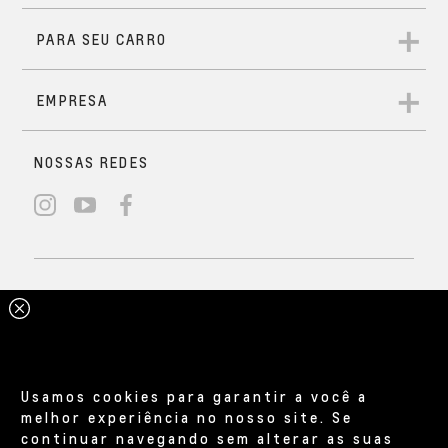
Usamos cookies para garantir a você a
melhor experiência no nosso site. Se
continuar navegando sem alterar as suas