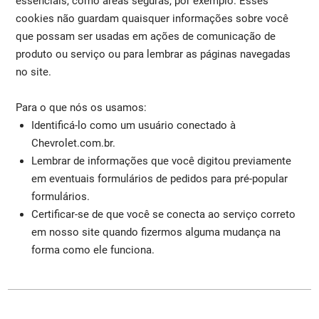
essenciais, como áreas seguras, por exemplo. Esses
cookies não guardam quaisquer informações sobre você
que possam ser usadas em ações de comunicação de
produto ou serviço ou para lembrar as páginas navegadas
no site.
Para o que nós os usamos:
Identificá-lo como um usuário conectado à
Chevrolet.com.br.
Lembrar de informações que você digitou previamente
em eventuais formulários de pedidos para pré-popular
formulários.
Certificar-se de que você se conecta ao serviço correto
em nosso site quando fizermos alguma mudança na
forma como ele funciona.