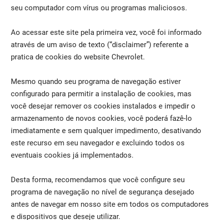
seu computador com vírus ou programas maliciosos.
Ao acessar este site pela primeira vez, você foi informado
através de um aviso de texto (“disclaimer”) referente a
pratica de cookies do website Chevrolet.
Mesmo quando seu programa de navegação estiver
configurado para permitir a instalação de cookies, mas
você desejar remover os cookies instalados e impedir o
armazenamento de novos cookies, você poderá fazê-lo
imediatamente e sem qualquer impedimento, desativando
este recurso em seu navegador e excluindo todos os
eventuais cookies já implementados.
Desta forma, recomendamos que você configure seu
programa de navegação no nível de segurança desejado
antes de navegar em nosso site em todos os computadores
e dispositivos que deseje utilizar.