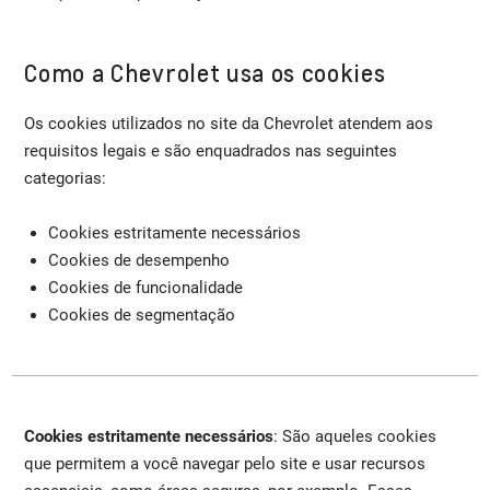
Como a Chevrolet usa os cookies
Os cookies utilizados no site da Chevrolet atendem aos
requisitos legais e são enquadrados nas seguintes
categorias:
Cookies estritamente necessários
Cookies de desempenho
Cookies de funcionalidade
Cookies de segmentação
Cookies estritamente necessários
: São aqueles cookies
que permitem a você navegar pelo site e usar recursos