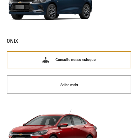
ONIX
Consulte nosso estoque
Saiba mais