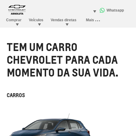
TEM UM CARRO
CHEVROLET PARA CADA
MOMENTO DA SUA VIDA.
CARROS