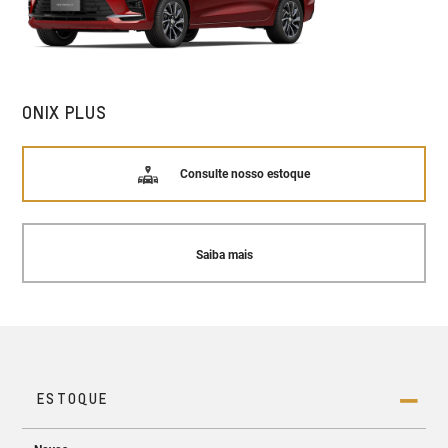
ONIX PLUS
Consulte nosso estoque
Saiba mais