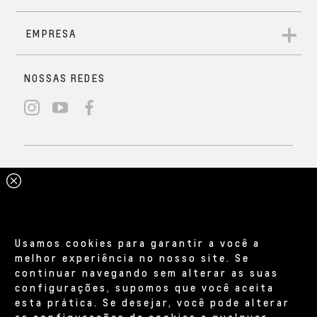
Usamos cookies para garantir a você a
melhor experiência no nosso site. Se
continuar navegando sem alterar as suas
configurações, supomos que você aceita
esta prática. Se desejar, você pode alterar
as configurações de cookies a qualquer