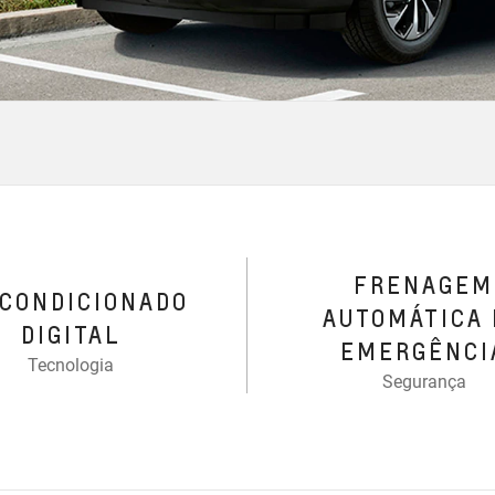
FRENAGEM
-CONDICIONADO
AUTOMÁTICA 
DIGITAL
EMERGÊNCI
Tecnologia
Segurança