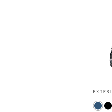
EXTERI