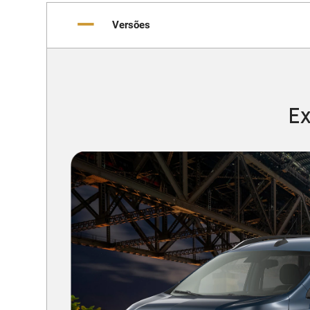
Versões
Ex