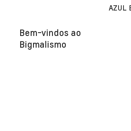
AZUL 
Bem-vindos ao
Bigmalismo