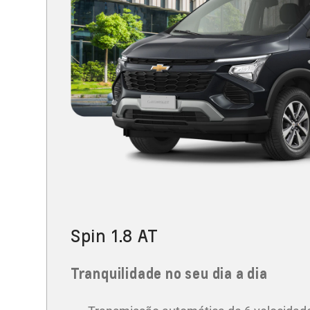
Spin 1.8 AT
Tranquilidade no seu dia a dia