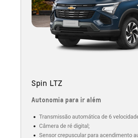
Spin LTZ
Autonomia para ir além
Transmissão automática de 6 velocidad
Câmera de ré digital;
Sensor crepuscular para acendimento a