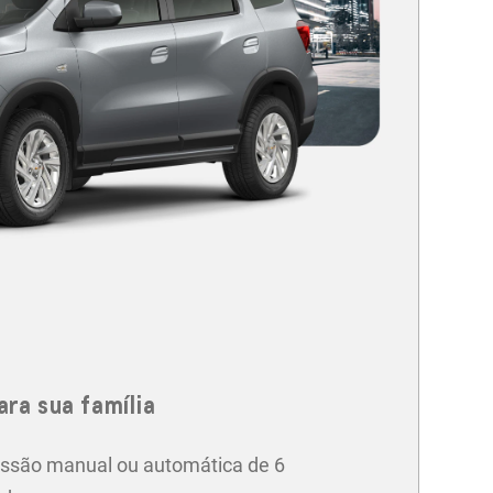
ara sua família
ssão manual ou automática de 6