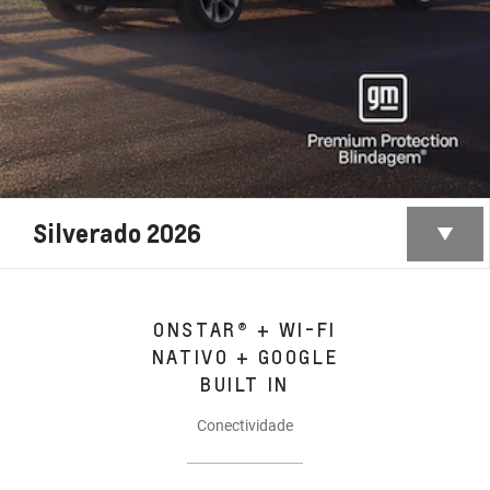
Silverado 2026
ONSTAR® + WI-FI
NATIVO + GOOGLE
BUILT IN
Conectividade