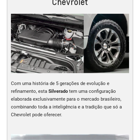
Chevrolet
Com uma história de 5 gerações de evolução e
refinamento, esta
Silverado
tem uma configuração
elaborada exclusivamente para o mercado brasileiro,
combinando toda a inteligência e a tradição que só a
Chevrolet pode oferecer.