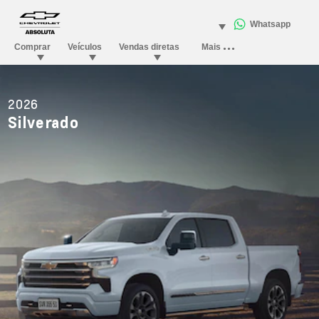
2026
Silverado