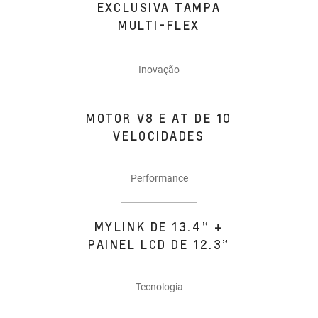
EXCLUSIVA TAMPA
MULTI-FLEX
Inovação
MOTOR V8 E AT DE 10
VELOCIDADES
Performance
MYLINK DE 13.4” +
PAINEL LCD DE 12.3”
Tecnologia