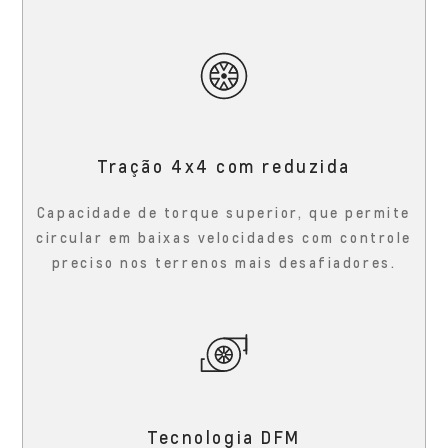
Tração 4x4 com reduzida
Capacidade de torque superior, que permite
circular em baixas velocidades com controle
preciso nos terrenos mais desafiadores.
Tecnologia DFM