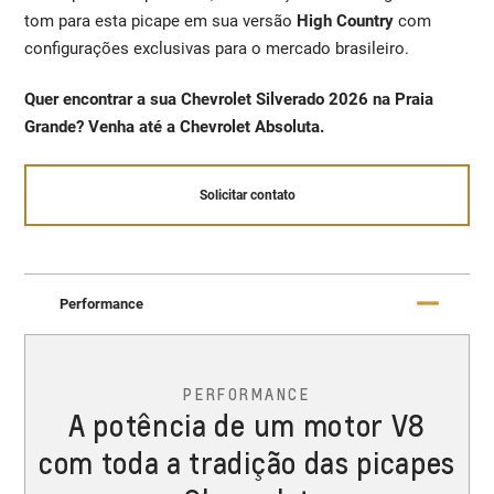
tom para esta picape em sua versão
High Country
com
configurações exclusivas para o mercado brasileiro.
Quer encontrar a sua Chevrolet Silverado 2026 na Praia
Grande? Venha até a Chevrolet Absoluta.
Solicitar contato
Performance
PERFORMANCE
A potência de um motor V8
com toda a tradição das picapes