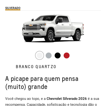
SILVERADO
BRANCO QUARTZO
A picape para quem pensa
(muito) grande
Você chegou ao topo, e a
Chevrolet Silverado 2026
é a sua
recompensa. Capacidade, sofisticação e tecnologia dão o