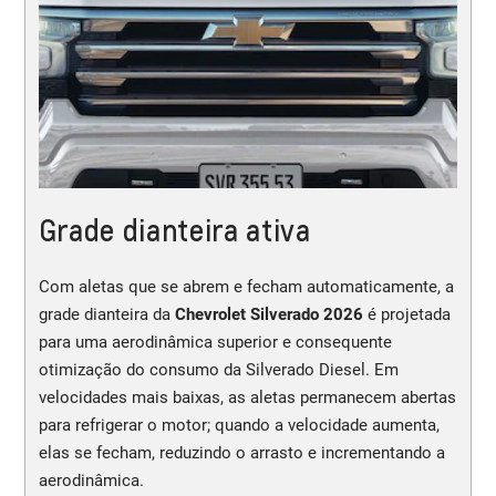
Grade dianteira ativa
Com aletas que se abrem e fecham automaticamente, a
grade dianteira da
Chevrolet Silverado 2026
é projetada
para uma aerodinâmica superior e consequente
otimização do consumo da Silverado Diesel. Em
velocidades mais baixas, as aletas permanecem abertas
para refrigerar o motor; quando a velocidade aumenta,
elas se fecham, reduzindo o arrasto e incrementando a
aerodinâmica.