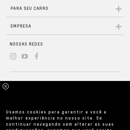
Usamos cookies para garantir a você a
melhor experiência no nosso site. Se
continuar navegando sem alterar as suas
configurações, supomos que você aceita