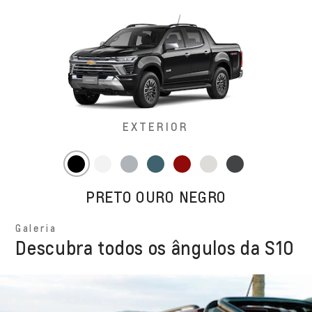
EXTERIOR
PRETO OURO NEGRO
Galeria
Descubra todos os ângulos da S10