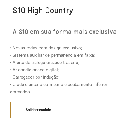
S10 High Country
A S10 em sua forma mais exclusiva
• Novas rodas com design exclusivo;
• Sistema auxiliar de permanência em faixa;
• Alerta de tráfego cruzado traseiro;
• Ar-condicionado digital​;
• Carregador por indução;
• Grade dianteira com barra e acabamento inferior
cromados.
Solicitar contato