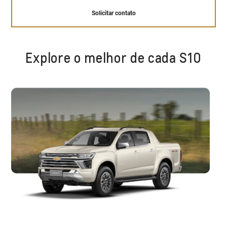
Solicitar contato
Explore o melhor de cada S10