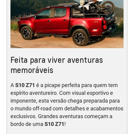
Feita para viver aventuras
memoráveis
A
S10 Z71
é a picape perfeita para quem tem
espírito aventureiro. Com visual esportivo e
imponente, esta versão chega preparada para
o mundo off-road com detalhes e acabamentos
exclusivos. Grandes aventuras começam a
bordo de uma
S10 Z71
!