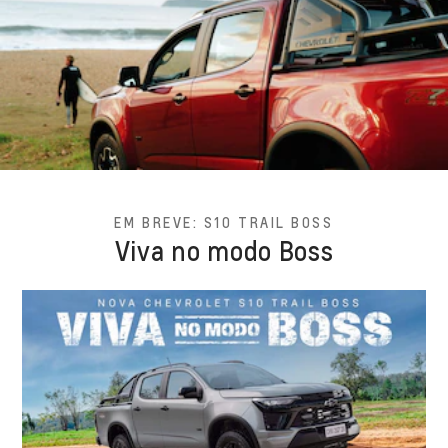
EM BREVE: S10 TRAIL BOSS
Viva no modo Boss