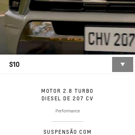
S10
MOTOR 2.8 TURBO
DIESEL DE 207 CV
Performance
SUSPENSÃO COM