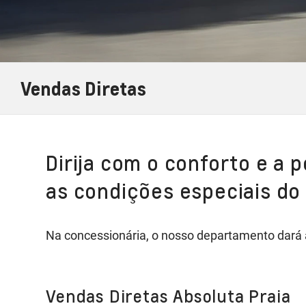
Vendas Diretas
Dirija com o conforto e a 
as condições especiais do
Na concessionária, o nosso departamento dará a
Vendas Diretas Absoluta Praia