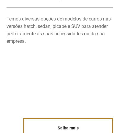
Temos diversas opções de modelos de carros nas
versões hatch, sedan, picape e SUV para atender
perfeitamente às suas necessidades ou da sua
empresa.
Saiba mais