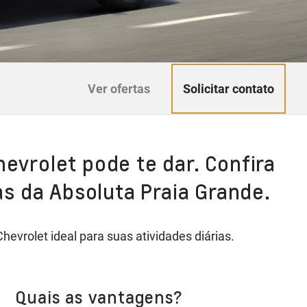
Solicitar contato
Ver ofertas
hevrolet pode te dar. Confira
s da Absoluta Praia Grande.
vrolet ideal para suas atividades diárias.
Quais as vantagens?