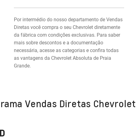
Por intermédio do nosso departamento de Vendas
Diretas você compra o seu Chevrolet diretamente
da fábrica com condições exclusivas. Para saber
mais sobre descontos e a documentação
necessária, acesse as categorias e confira todas
as vantagens da Chevrolet Absoluta de Praia
Grande.
grama Vendas Diretas Chevrolet
D