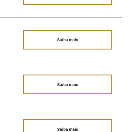
Saiba mais
Saiba mais
Saiba mais