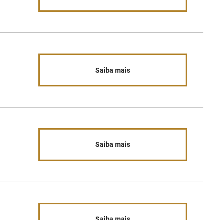
Saiba mais
Saiba mais
Saiba mais