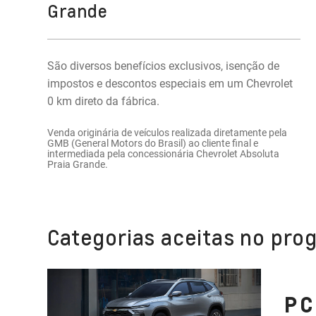
Grande
São diversos benefícios exclusivos, isenção de
impostos e descontos especiais em um Chevrolet
0 km direto da fábrica.
Venda originária de veículos realizada diretamente pela
GMB (General Motors do Brasil) ao cliente final e
intermediada pela concessionária Chevrolet Absoluta
Praia Grande.
Categorias aceitas no pro
PC