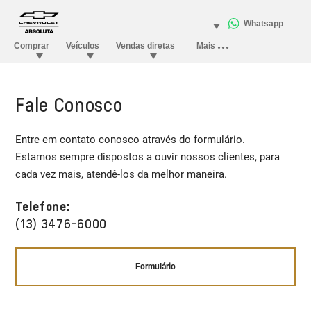
Fale Conosco
Entre em contato conosco através do formulário.
Estamos sempre dispostos a ouvir nossos clientes, para
cada vez mais, atendê-los da melhor maneira.
Telefone:
(13) 3476-6000
Formulário