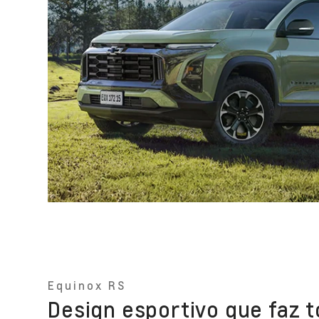
Equinox RS
Design esportivo que faz t