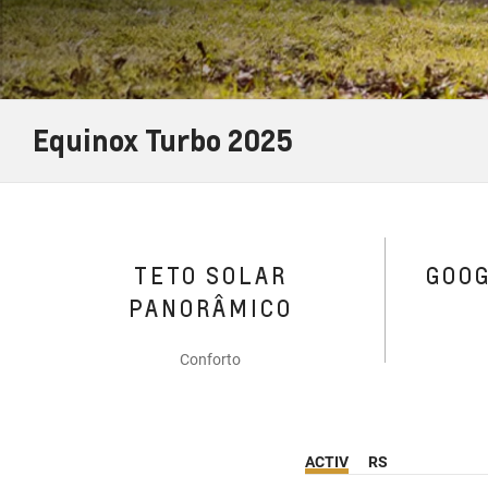
Equinox Turbo 2025
TETO SOLAR
GOO
PANORÂMICO
Conforto
ACTIV
RS