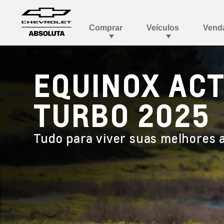
EQUINOX ACT
TURBO 2025
Tudo para viver suas melhores 