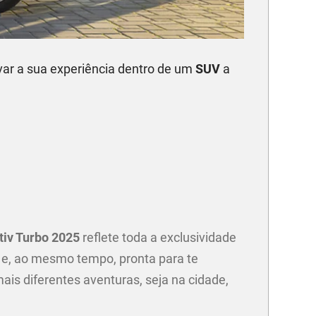
ar a sua experiência dentro de um
SUV
a
v
tiv Turbo 2025
reflete toda a exclusividade
 e, ao mesmo tempo, pronta para te
is diferentes aventuras, seja na cidade,