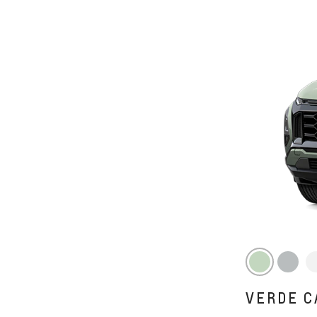
VERDE C