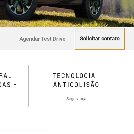
Solicitar contato
Agendar Test Drive
RAL
TECNOLOGIA
DAS -
ANTICOLISÃO
Segurança