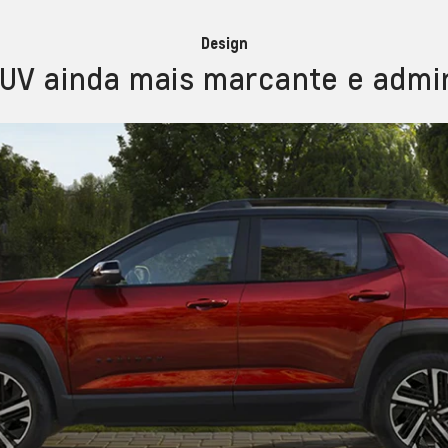
Design
UV ainda mais marcante e admir