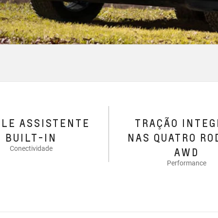
GLE ASSISTENTE
TRAÇÃO INTEG
BUILT-IN
NAS QUATRO RO
Conectividade
AWD
Performance