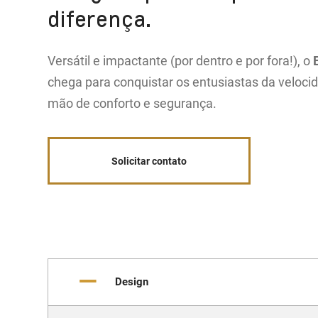
diferença.
Versátil e impactante (por dentro e por fora!), o
chega para conquistar os entusiastas da veloc
mão de conforto e segurança.
Solicitar contato
Design