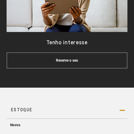
Tenho interesse
Reserve o seu