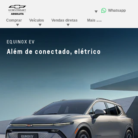
EQUINOX EV
Além de conectado, elétrico