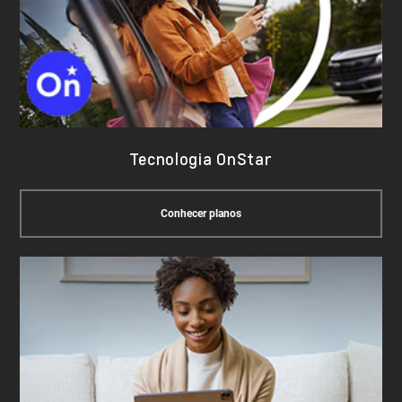
Tecnologia OnStar
Conhecer planos