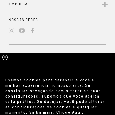
Usamos cookies para garantir a você a
melhor experiência no nosso site. Se
continuar navegando sem alterar as suas
configurações, supomos que você aceita
esta prática. Se desejar, você pode alterar
as configurações de cookies a qualquer
momento. Saiba mais,
Clique Aqui
.