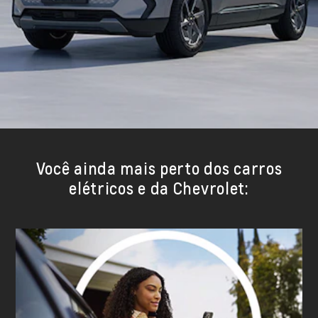
Você ainda mais perto dos carros
elétricos e da Chevrolet: