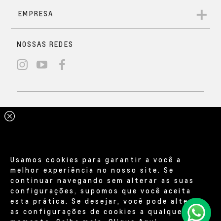
Usamos cookies para garantir a você a
melhor experiência no nosso site. Se
continuar navegando sem alterar as suas
configurações, supomos que você aceita
esta prática. Se desejar, você pode alterar
as configurações de cookies a qualquer