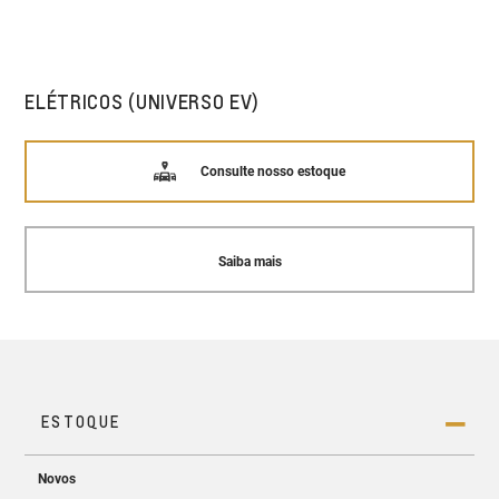
ELÉTRICOS (UNIVERSO EV)
Consulte nosso estoque
Saiba mais