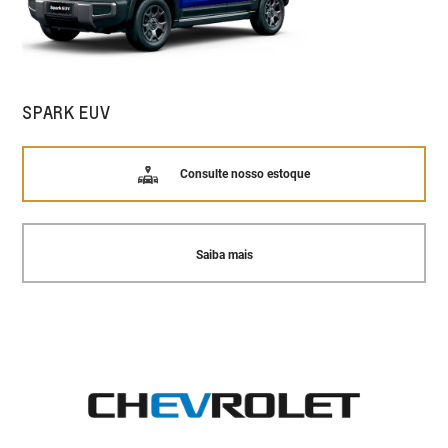
SPARK EUV
Consulte nosso estoque
Saiba mais