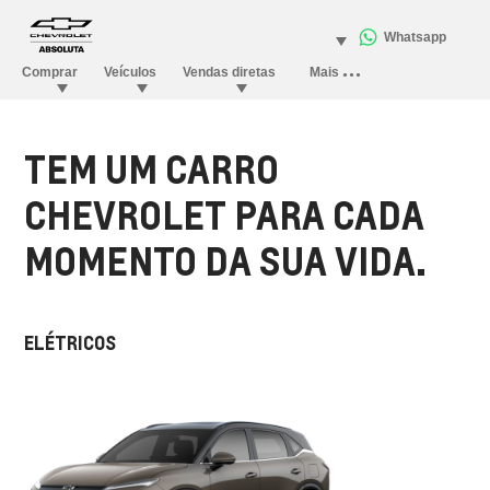
TEM UM CARRO
CHEVROLET PARA CADA
MOMENTO DA SUA VIDA.
ELÉTRICOS