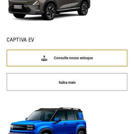
CAPTIVA EV
Consulte nosso estoque
Saiba mais