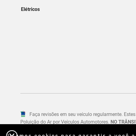
Usamos cookies para garantir a você a