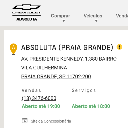
ABSOLUTA (PRAIA GRANDE)
A
AV. PRESIDENTE KENNEDY, 1.380
BAIRRO
VILA GUILHERMINA
PRAIA GRANDE, SP 11702-200
Vendas
Serviços
(13) 3476-6000
Aberto até
19:00
Aberto até
18:00
Site da Concessionária