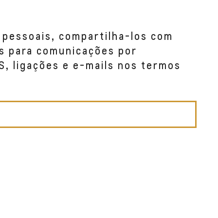
 pessoais, compartilha-los com
s para comunicações por
S, ligações e e-mails nos termos