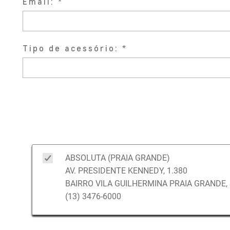
Email:
Tipo de acessório:
ABSOLUTA (PRAIA GRANDE)
AV. PRESIDENTE KENNEDY, 1.380
BAIRRO VILA GUILHERMINA PRAIA GRANDE, 
(13) 3476-6000