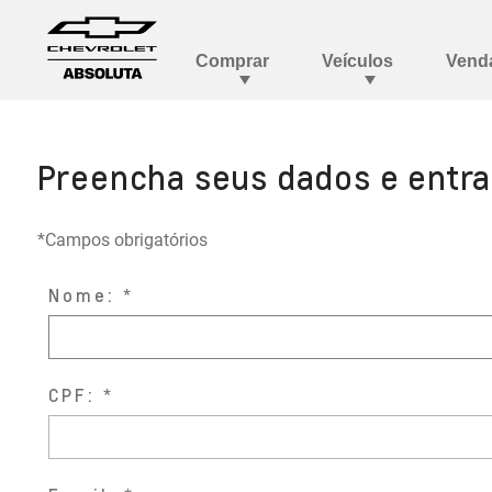
Preencha seus dados e entr
*Campos obrigatórios
Nome:
CPF: